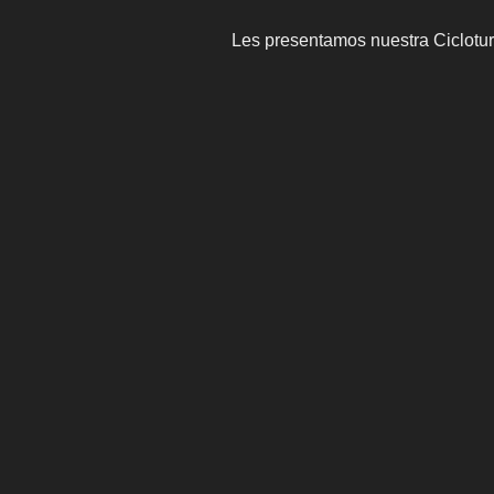
Les presentamos nuestra Ciclotur