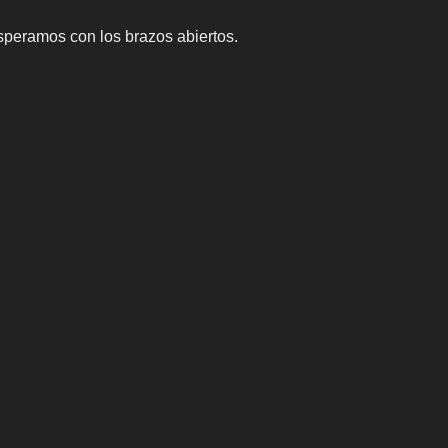
speramos con los brazos abiertos.