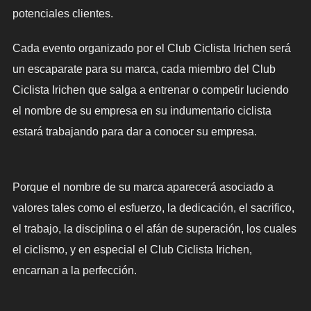
potenciales clientes.
Cada evento organizado por el Club Ciclista Irichen será
un escaparate para su marca, cada miembro del Club
Ciclista Irichen que salga a entrenar o competir luciendo
el nombre de su empresa en su indumentario ciclista
estará trabajando para dar a conocer su empresa.
Porque el nombre de su marca aparecerá asociado a
valores tales como el esfuerzo, la dedicación, el sacrifico,
el trabajo, la disciplina o el afán de superación, los cuales
el ciclismo, y en especial el Club Ciclista Irichen,
encarnan a la perfección.