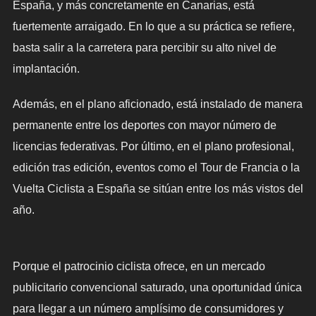
España, y más concretamente en Canarias, está
fuertemente arraigado. En lo que a su práctica se refiere,
basta salir a la carretera para percibir su alto nivel de
implantación.
Además, en el plano aficionado, está instalado de manera
permanente entre los deportes con mayor número de
licencias federativas. Por último, en el plano profesional,
edición tras edición, eventos como el Tour de Francia o la
Vuelta Ciclista a España se sitúan entre los más vistos del
año.
Porque el patrocinio ciclista ofrece, en un mercado
publicitario convencional saturado, una oportunidad única
para llegar a un número amplísimo de consumidores y