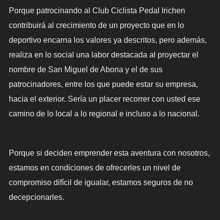
Porque patrocinando al Club Ciclista Pedal Irichen
contribuirá al crecimiento de un proyecto que en lo
deportivo encarna los valores ya descritos, pero además,
realiza en lo social una labor destacada al proyectar el
nombre de San Miguel de Abona y el de sus
patrocinadores, entre los que puede estar su empresa,
hacia el exterior. Sería un placer recorrer con usted ese
camino de lo local a lo regional e incluso a lo nacional.
Porque si deciden emprender esta aventura con nosotros,
estamos en condiciones de ofrecerles un nivel de
compromiso difícil de igualar, estamos seguros de no
decepcionarles.