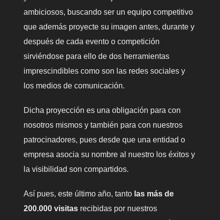
ambiciosos, buscando ser un equipo competitivo
que además proyecte su imagen antes, durante y
después de cada evento o competición
sirviéndose para ello de dos herramientas
imprescindibles como son las redes sociales y
los medios de comunicación.
Dicha proyección es una obligación para con
nosotros mismos y también para con nuestros
patrocinadores, pues desde que una entidad o
empresa asocia su nombre al nuestro los éxitos y
la visibilidad son compartidos.
Así pues, este último año, tanto
las más de
200.000 visitas
recibidas por nuestros