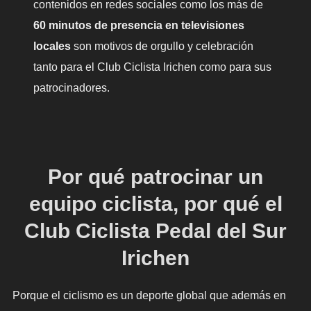
contenidos en redes sociales como los más de
60 minutos de presencia en televisiones
locales
son motivos de orgullo y celebración
tanto para el Club Ciclista Irichen como para sus
patrocinadores.
Por qué patrocinar un
equipo ciclista, por qué el
Club Ciclista Pedal del Sur
Irichen
Porque el ciclismo es un deporte global que además en